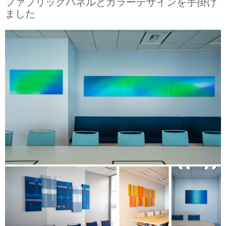
ファブリックパネルとカラーデザインを手掛け
ました