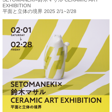
EXHIBITION
平面と立体の境界 2025 2/1~2/28