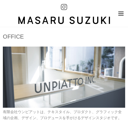
OFFICE
有限会社ウンピアットは、テキスタイル、プロダクト、グラフィック全
域の企画、デザイン、プロデュースを手がけるデザインスタジオです。