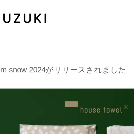
rm snow 2024がリリースされました