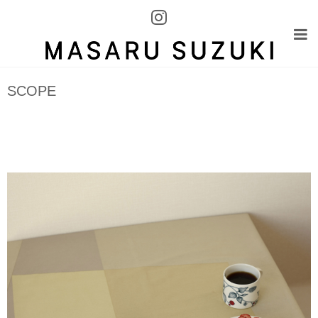
SCOPE