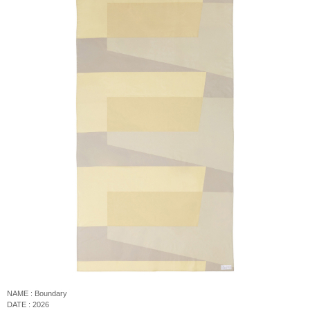
NAME : Boundary
DATE : 2026